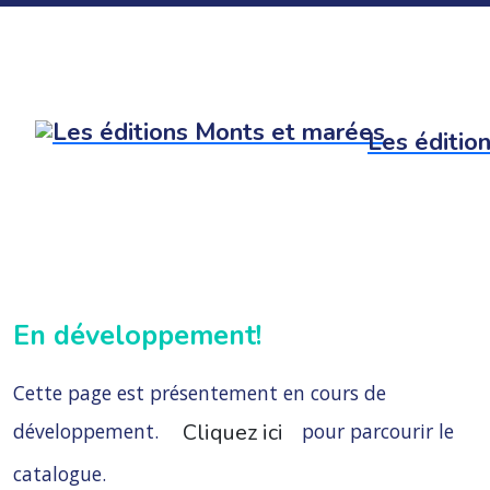
Les éditio
En développement!
Cette page est présentement en cours de
développement.
pour parcourir le
Cliquez ici
catalogue.