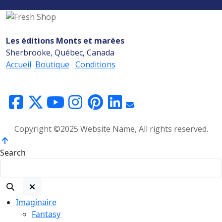
Les éditions Monts et marées
Sherbrooke, Québec, Canada
Accueil
Boutique
Conditions
Copyright ©2025 Website Name, All rights reserved.
Search
Imaginaire
Fantasy