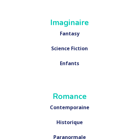
Imaginaire
Fantasy
Science Fiction
Enfants
Romance
Contemporaine
Historique
Paranormale